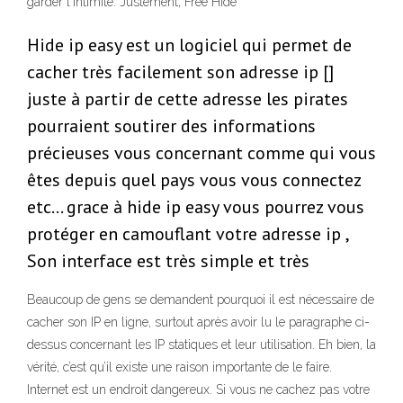
garder l'intimité. Justement, Free Hide
Hide ip easy est un logiciel qui permet de
cacher très facilement son adresse ip []
juste à partir de cette adresse les pirates
pourraient soutirer des informations
précieuses vous concernant comme qui vous
êtes depuis quel pays vous vous connectez
etc… grace à hide ip easy vous pourrez vous
protéger en camouflant votre adresse ip ,
Son interface est très simple et très
Beaucoup de gens se demandent pourquoi il est nécessaire de
cacher son IP en ligne, surtout après avoir lu le paragraphe ci-
dessus concernant les IP statiques et leur utilisation. Eh bien, la
vérité, c’est qu’il existe une raison importante de le faire.
Internet est un endroit dangereux. Si vous ne cachez pas votre