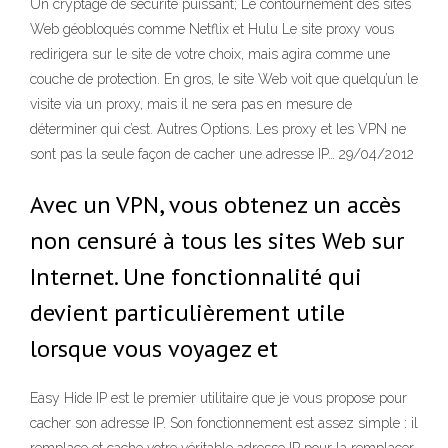
Un cryptage de sécurité puissant; Le contournement des sites
Web géobloqués comme Netflix et Hulu Le site proxy vous
redirigera sur le site de votre choix, mais agira comme une
couche de protection. En gros, le site Web voit que quelqu’un le
visite via un proxy, mais il ne sera pas en mesure de
déterminer qui c’est. Autres Options. Les proxy et les VPN ne
sont pas la seule façon de cacher une adresse IP… 29/04/2012
Avec un VPN, vous obtenez un accès
non censuré à tous les sites Web sur
Internet. Une fonctionnalité qui
devient particulièrement utile
lorsque vous voyagez et
Easy Hide IP est le premier utilitaire que je vous propose pour
cacher son adresse IP. Son fonctionnement est assez simple : il