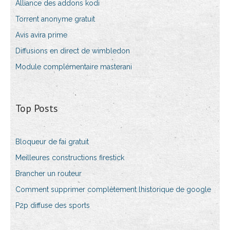
Alliance des addons kodi
Torrent anonyme gratuit
Avis avira prime
Diffusions en direct de wimbledon
Module complémentaire masterani
Top Posts
Bloqueur de fai gratuit
Meilleures constructions firestick
Brancher un routeur
Comment supprimer complètement lhistorique de google
P2p diffuse des sports