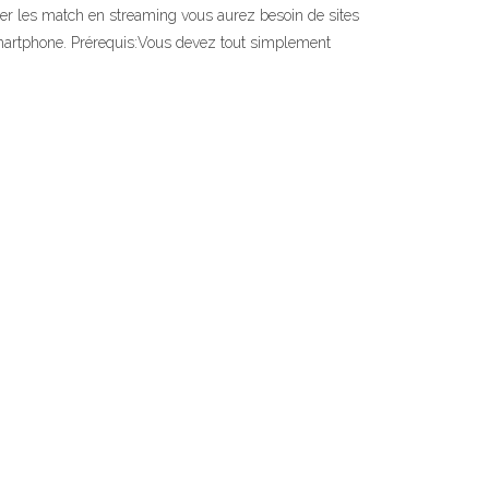
er les match en streaming vous aurez besoin de sites
e Smartphone. Prérequis:Vous devez tout simplement