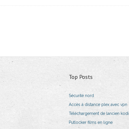
Top Posts
Sécurité nord
Accès à distance plex avec vpn
Téléchargement de lancien kodi
Putlocker films en ligne